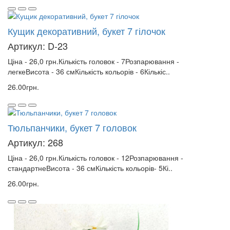
Кущик декоративний, букет 7 гілочок
Артикул: D-23
Ціна - 26,0 грн.Кількість головок - 7Розпарювання -
легкеВисота - 36 смКількість кольорів - 6Кількіс..
26.00грн.
Тюльпанчики, букет 7 головок
Артикул: 268
Ціна - 26,0 грн.Кількість головок - 12Розпарювання -
стандартнеВисота - 36 смКількість кольорів- 5Кі..
26.00грн.