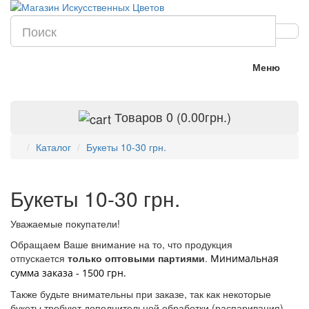
Меню
Товаров 0 (0.00грн.)
Каталог
Букеты 10-30 грн.
Букеты 10-30 грн.
Уважаемые покупатели!
Обращаем Ваше внимание на то, что продукция
отпускается
только оптовыми партиями
.
Минимальная
сумма заказа - 1500 грн.
Также будьте внимательны при заказе, так как некоторые
букеты требуют дополнительной обработки (распаривания).