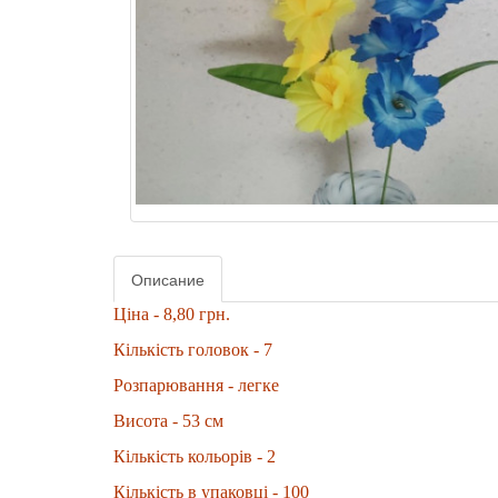
Описание
Ціна - 8,80 грн.
Кількість головок - 7
Розпарювання - легке
Висота - 53 см
Кількість кольорів - 2
Кількість в упаковці - 100