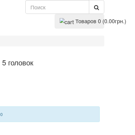
Товаров 0 (0.00грн.)
 5 головок
60