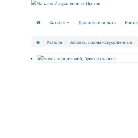
Каталог
Доставка и оплата
Конта
Каталог
Заливка, лианы искусственные