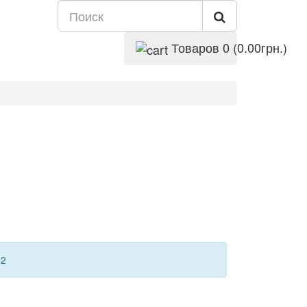
Товаров 0 (0.00грн.)
12