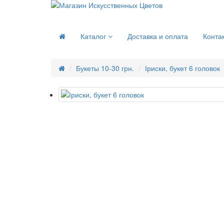
Каталог
Доставка и оплата
Конта
Букеты 10-30 грн.
Іриски, букет 6 головок