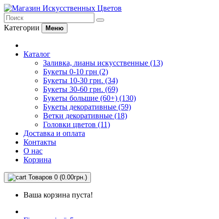
Категории
Меню
Каталог
Заливка, лианы искусственные (13)
Букеты 0-10 грн (2)
Букеты 10-30 грн. (34)
Букеты 30-60 грн. (69)
Букеты большие (60+) (130)
Букеты декоративные (59)
Ветки декоративные (18)
Головки цветов (11)
Доставка и оплата
Контакты
О нас
Корзина
Товаров 0 (0.00грн.)
Ваша корзина пуста!