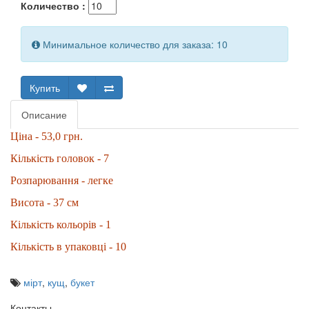
Количество :
Минимальное количество для заказа: 10
Купить
Описание
Ціна - 53,0 грн.
Кількість головок - 7
Розпарювання - легке
Висота - 37 см
Кількість кольорів - 1
Кількість в упаковці - 10
мірт
,
кущ
,
букет
Контакты