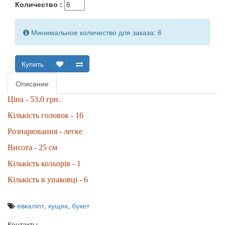
Количество :
Минимальное количество для заказа: 6
Купить
Описание
Ціна - 53,0 грн.
Кількість головок - 16
Розпарювання - легке
Висота - 25 см
Кількість кольорів - 1
Кількість в упаковці - 6
евкаліпт
,
кущик
,
букет
Контакты